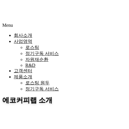
Menu
회사소개
사업영역
로스팅
정기구독 서비스
자원재순환
R&D
고객센터
제품소개
로스팅 원두
정기구독 서비스
에코커피랩 소개