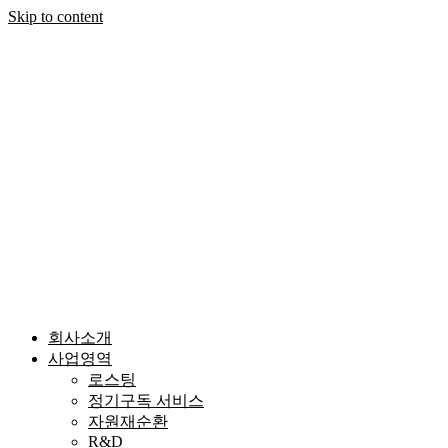
Skip to content
회사소개
사업영역
로스팅
정기구독 서비스
자원재순환
R&D