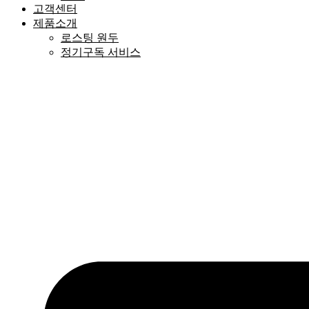
고객센터
제품소개
로스팅 원두
정기구독 서비스